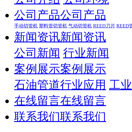
公司产品
公司产品
手动切管机
塑料管切管机
气动切管机
REED刀片
REE
新闻资讯
新闻资讯
公司新闻
行业新闻
案例展示
案例展示
石油管道行业应用
工业
在线留言
在线留言
联系我们
联系我们