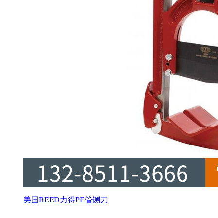
美国REED力得PE管铡刀