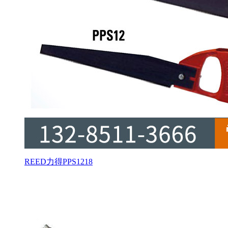
REED力得PPS1218