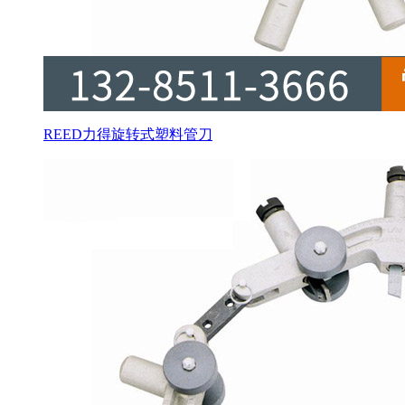
REED力得旋转式塑料管刀