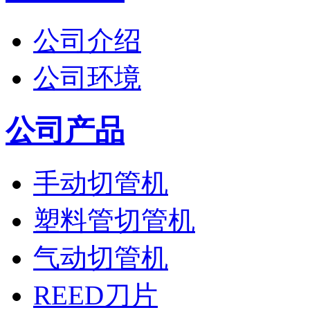
公司介绍
公司环境
公司产品
手动切管机
塑料管切管机
气动切管机
REED刀片