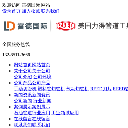
欢迎访问 雷德国际 网站
设为首页
加入收藏
联系我们
全国服务热线
132-8511-3666
网站首页
网站首页
关于公司
关于公司
公司介绍
公司环境
公司产品
公司产品
手动切管机
塑料管切管机
气动切管机
REED刀片
REE
新闻资讯
新闻资讯
公司新闻
行业新闻
案例展示
案例展示
石油管道行业应用
工业领域应用
在线留言
在线留言
联系我们
联系我们