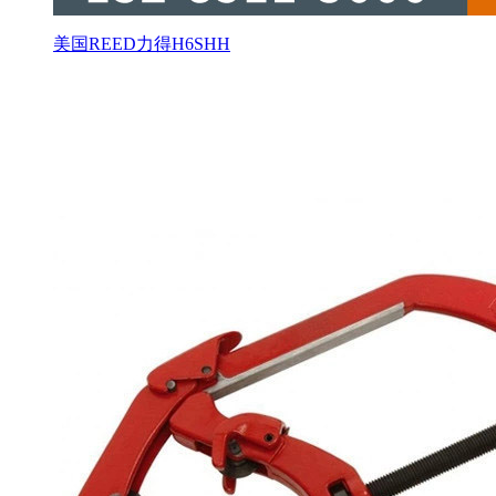
美国REED力得H6SHH