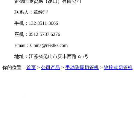
雷德国际贸易（昆山）有限公司
联系人：章经理
手机：132-8511-3666
座机：0512-5737 6276
Email：China@reedks.com
地址：江苏省昆山市庆丰西路555号
你的位置：
首页
>
公司产品
>
手动防爆切管机
>
铰接式切管机