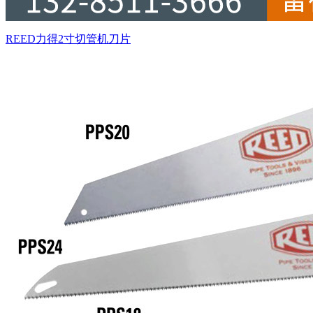
REED力得2寸切管机刀片