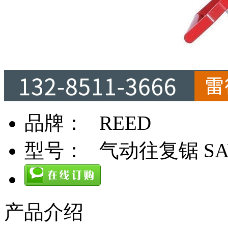
品牌：
REED
型号：
气动往复锯 SA
产品介绍