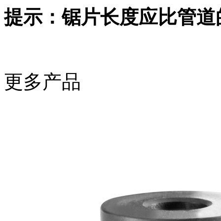
提示：锯片长度应比管道
更多产品