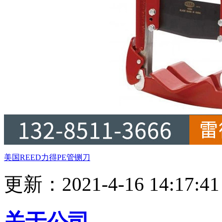
美国REED力得PE管铡刀
更新：2021-4-16 14:1
关于公司