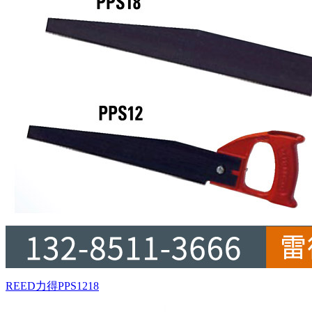
REED力得PPS1218