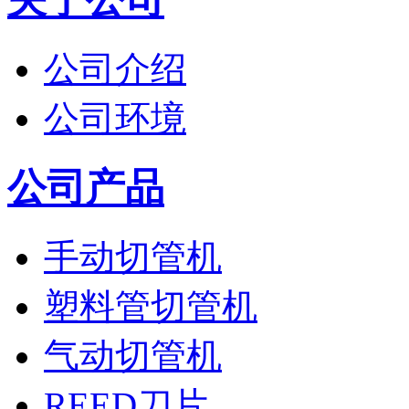
公司介绍
公司环境
公司产品
手动切管机
塑料管切管机
气动切管机
REED刀片