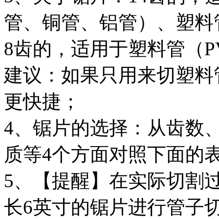
管、铜管、铝管）、塑料管
8齿的，适用于塑料管（P
建议：如果只用来切塑料
更快捷；
4、锯片的选择：从齿数
质等4个方面对照下面的
5、【提醒】在实际切割
长6英寸的锯片进行管子