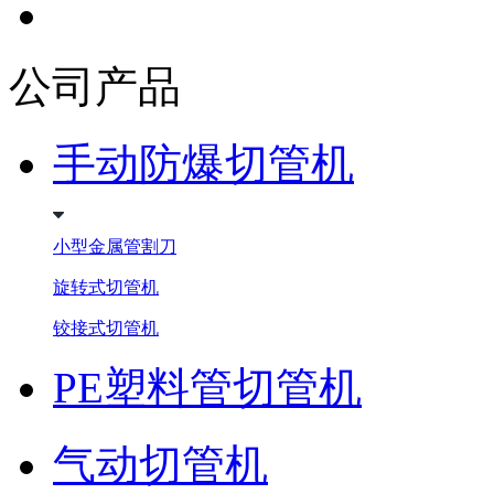
公司产品
手动防爆切管机
小型金属管割刀
旋转式切管机
铰接式切管机
PE塑料管切管机
气动切管机