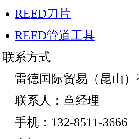
REED刀片
REED管道工具
联系方式
雷德国际贸易（昆山）
联系人：章经理
手机：132-8511-3666