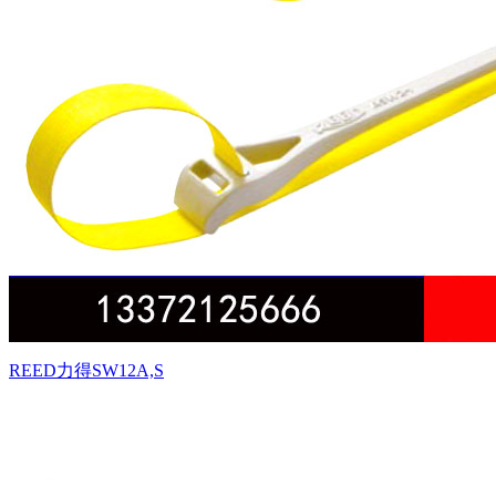
REED力得SW12A,S