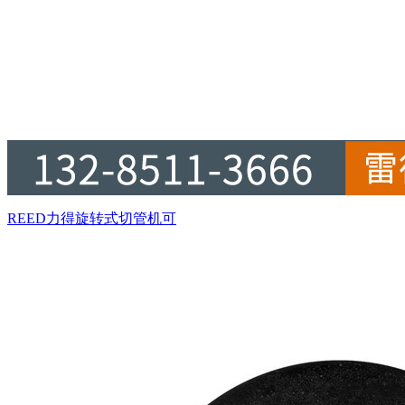
REED力得旋转式切管机可