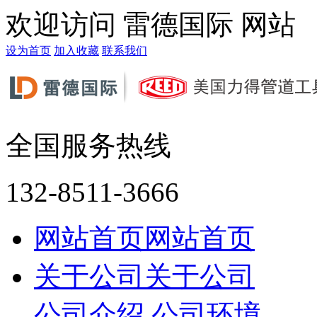
欢迎访问 雷德国际 网站
设为首页
加入收藏
联系我们
全国服务热线
132-8511-3666
网站首页
网站首页
关于公司
关于公司
公司介绍
公司环境