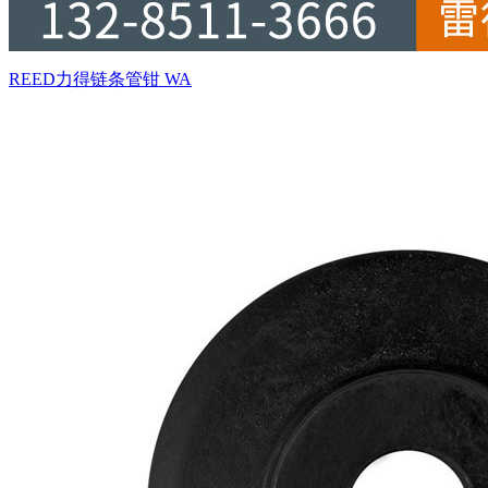
REED力得链条管钳 WA