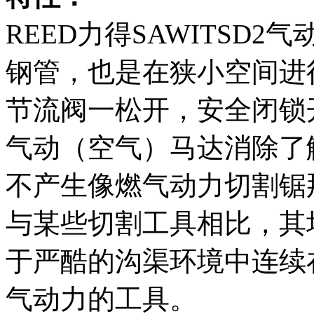
REED力得SAWITSD
钢管，也是在狭小空间进
节流阀一松开，安全闭锁
气动（空气）马达消除了
不产生像燃气动力切割锯
与某些切割工具相比，其
于严酷的沟渠环境中连续
气动力的工具。