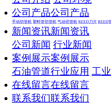
公司产品
公司产品
手动切管机
塑料管切管机
气动切管机
REED刀片
REE
新闻资讯
新闻资讯
公司新闻
行业新闻
案例展示
案例展示
石油管道行业应用
工业
在线留言
在线留言
联系我们
联系我们