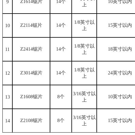
Z1614锯片
14个
10英寸以内
9
上
1/8英寸以
Z2114锯片
14个
15英寸以内
10
上
1/8英寸以
Z2414锯片
14个
18英寸以内
11
上
1/8英寸以
Z3014锯片
14个
24英寸以内
12
上
3/16英寸以
Z1608锯片
8个
10英寸以内
13
上
3/16英寸以
Z2108锯片
8个
15英寸以内
14
上