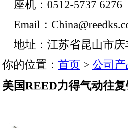
座机：0512-5737 6276
Email：China@reedks.
地址：江苏省昆山市庆丰
你的位置：
首页
>
公司产
美国REED力得气动往复锯