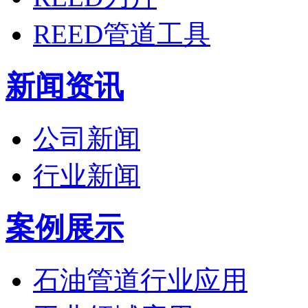
REED管道工具
新闻资讯
公司新闻
行业新闻
案例展示
石油管道行业应用